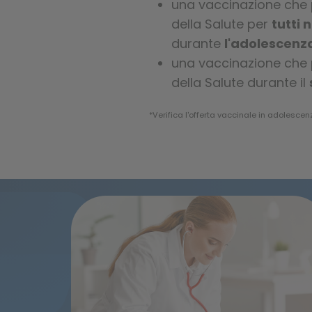
una vaccinazione che 
della Salute per
tutti 
durante
l'adolescenz
una vaccinazione che 
della Salute durante il
*Verifica l'offerta vaccinale in adolescen