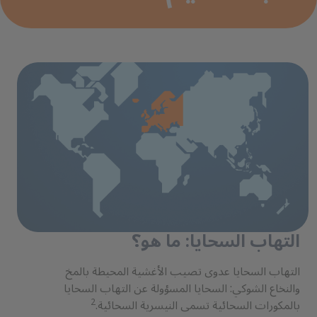
التهاب السحايا: ما هو؟
التهاب السحايا عدوى تصيب الأغشية المحيطة بالمخ
والنخاع الشوكي: السحايا المسؤولة عن التهاب السحايا
2
بالمكورات السحائية تسمى النيسرية السحائية.