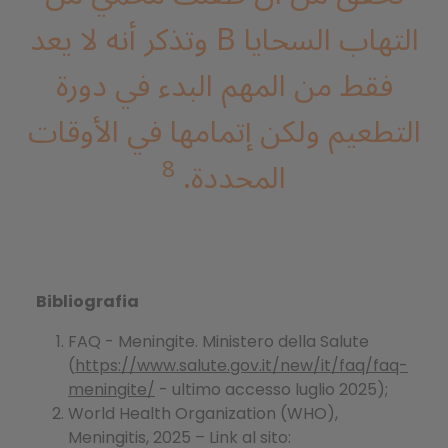
التهاب السحايا B وتذكر أنه لا يعد
فقط من المهم البدء في دورة
التطعيم ولكن إتمامها في الأوقات
8
المحددة.
Bibliografia
FAQ - Meningite. Ministero della Salute
(
https://www.salute.gov.it/new/it/faq/faq-
meningite/
- ultimo accesso luglio 2025);
World Health Organization (WHO),
Meningitis, 2025 – Link al sito: