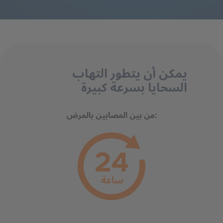
يمكن أن يتطور التهاب
السحايا بسرعة كبيرة
من بين المصابين بالمرض: